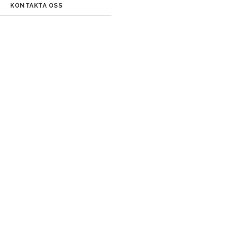
KONTAKTA OSS