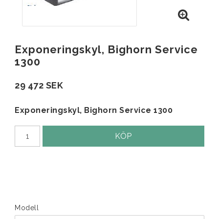
Exponeringskyl, Bighorn Service
1300
29 472 SEK
Exponeringskyl, Bighorn Service 1300
KÖP
Modell