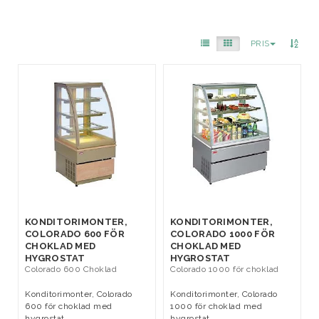
PRIS
KONDITORIMONTER,
KONDITORIMONTER,
COLORADO 600 FÖR
COLORADO 1000 FÖR
CHOKLAD MED
CHOKLAD MED
HYGROSTAT
HYGROSTAT
Colorado 600 Choklad
Colorado 1000 för choklad
Konditorimonter, Colorado
Konditorimonter, Colorado
600 för choklad med
1000 för choklad med
hygrostat
hygrostat