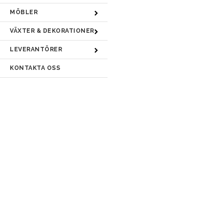
MÖBLER
VÄXTER & DEKORATIONER
LEVERANTÖRER
KONTAKTA OSS