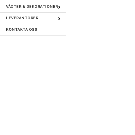
VÄXTER & DEKORATIONER
LEVERANTÖRER
KONTAKTA OSS