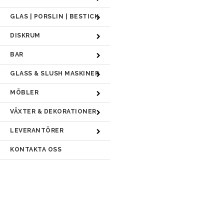
GLAS | PORSLIN | BESTICK
DISKRUM
BAR
GLASS & SLUSH MASKINER
MÖBLER
VÄXTER & DEKORATIONER
LEVERANTÖRER
KONTAKTA OSS