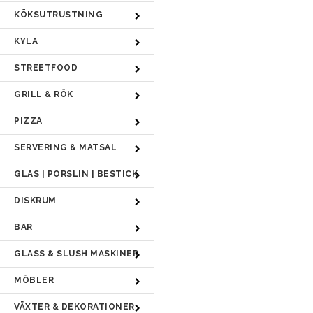
KÖKSUTRUSTNING
KYLA
STREETFOOD
GRILL & RÖK
PIZZA
SERVERING & MATSAL
GLAS | PORSLIN | BESTICK
DISKRUM
BAR
GLASS & SLUSH MASKINER
MÖBLER
VÄXTER & DEKORATIONER