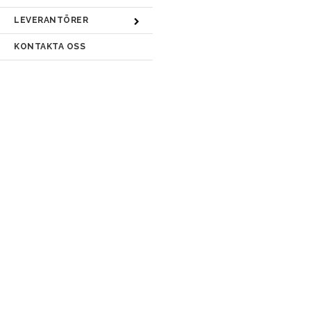
LEVERANTÖRER
KONTAKTA OSS