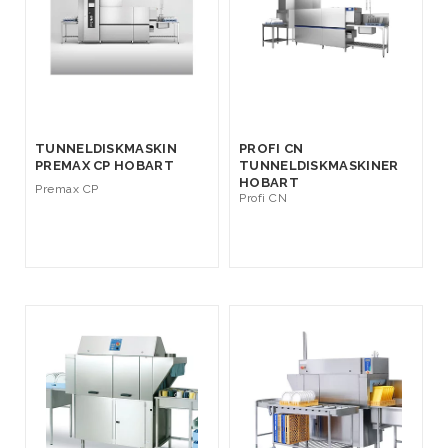
TUNNELDISKMASKIN
PROFI CN
PREMAX CP HOBART
TUNNELDISKMASKINER
HOBART
Premax CP
Profi CN